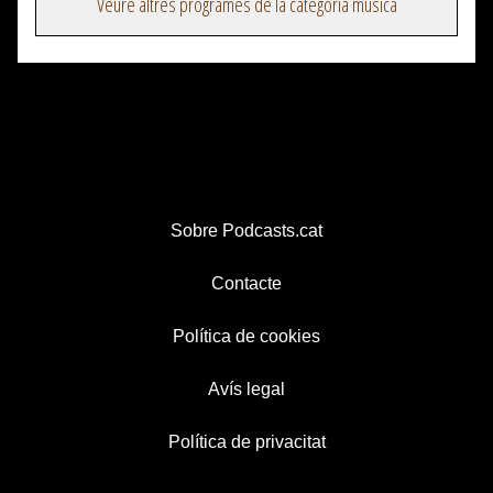
Veure altres programes de la categoria música
Sobre Podcasts.cat
Contacte
Política de cookies
Avís legal
Política de privacitat