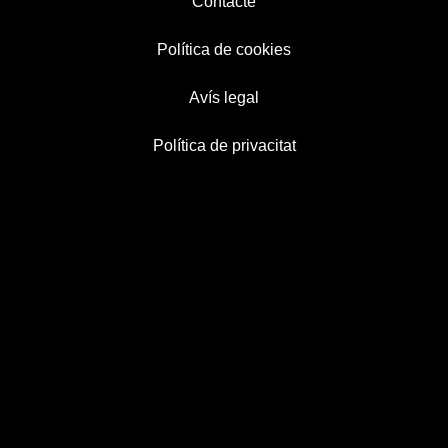
Contacte
Política de cookies
Avís legal
Política de privacitat