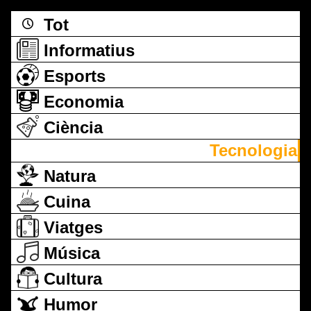
Tot
Informatius
Esports
Economia
Ciència
Tecnologia
Natura
Cuina
Viatges
Música
Cultura
Humor