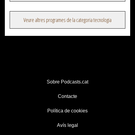
Veure altres programes de la categoria tecnologia
Sobre Podcasts.cat
Contacte
Política de cookies
Avís legal