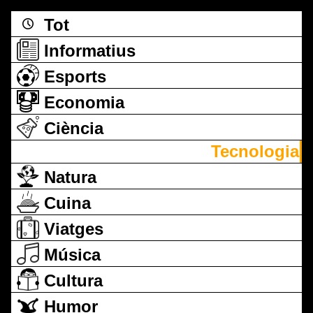
Tot
Informatius
Esports
Economia
Ciència
Tecnologia
Natura
Cuina
Viatges
Música
Cultura
Humor