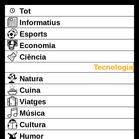
Tot
Informatius
Esports
Economia
Ciència
Tecnologia
Natura
Cuina
Viatges
Música
Cultura
Humor