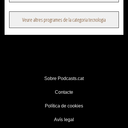
Veure altres programes de la categoria tecnologia
Sobre Podcasts.cat
Contacte
Política de cookies
Avís legal