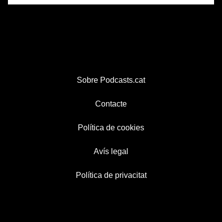
Sobre Podcasts.cat
Contacte
Política de cookies
Avís legal
Política de privacitat