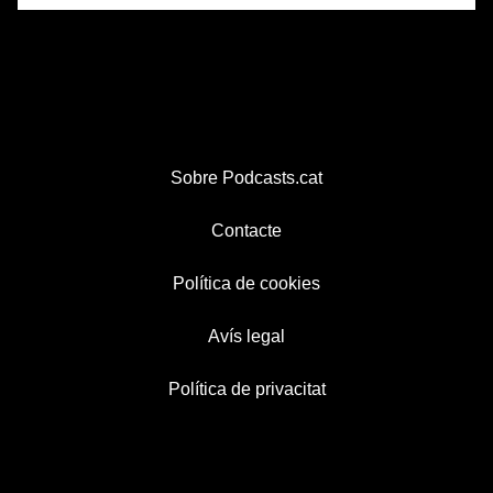
Sobre Podcasts.cat
Contacte
Política de cookies
Avís legal
Política de privacitat