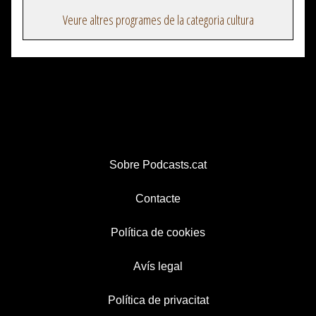
Veure altres programes de la categoria cultura
Sobre Podcasts.cat
Contacte
Política de cookies
Avís legal
Política de privacitat