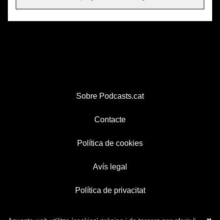
Sobre Podcasts.cat
Contacte
Política de cookies
Avís legal
Política de privacitat