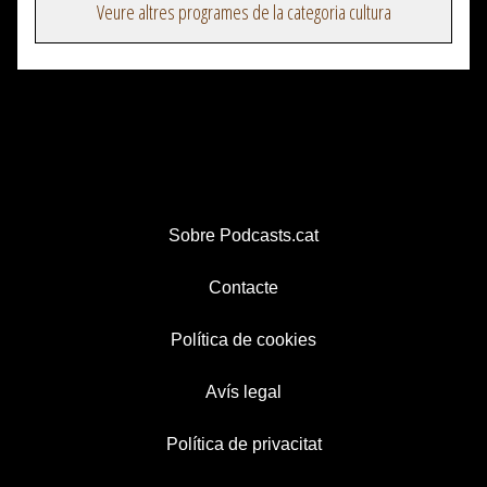
Veure altres programes de la categoria cultura
Sobre Podcasts.cat
Contacte
Política de cookies
Avís legal
Política de privacitat