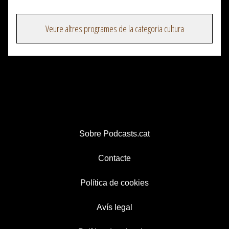
Veure altres programes de la categoria cultura
Sobre Podcasts.cat
Contacte
Política de cookies
Avís legal