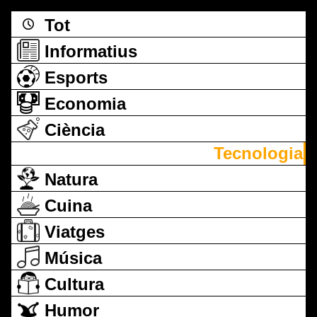
Tot
Informatius
Esports
Economia
Ciència
Tecnologia
Natura
Cuina
Viatges
Música
Cultura
Humor