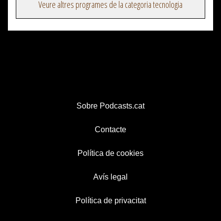
Veure altres programes de la categoria tecnologia
Sobre Podcasts.cat
Contacte
Política de cookies
Avís legal
Política de privacitat