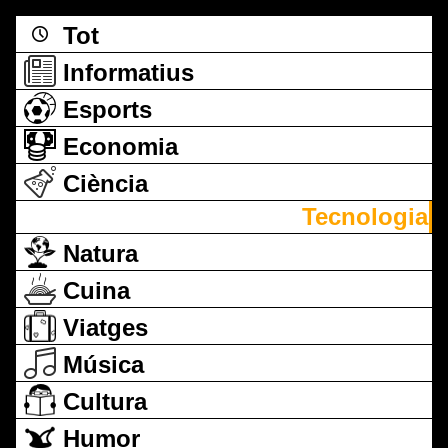
Tot
Informatius
Esports
Economia
Ciència
Tecnologia
Natura
Cuina
Viatges
Música
Cultura
Humor