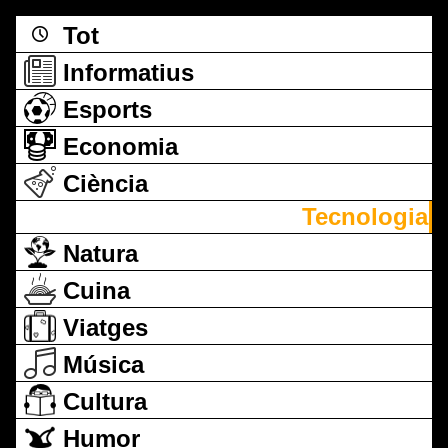
Tot
Informatius
Esports
Economia
Ciència
Tecnologia
Natura
Cuina
Viatges
Música
Cultura
Humor