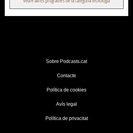
Veure altres programes de la categoria tecnologia
Sobre Podcasts.cat
Contacte
Política de cookies
Avís legal
Política de privacitat