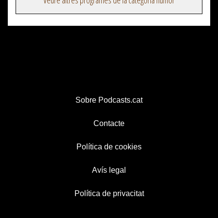
Veure altres programes de la categoria humor
Sobre Podcasts.cat
Contacte
Política de cookies
Avís legal
Política de privacitat