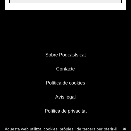
Sobre Podcasts.cat
Contacte
Política de cookies
Avís legal
Política de privacitat
Aquesta web utilitza 'cookies' pròpies i de tercers per oferir-li
✖