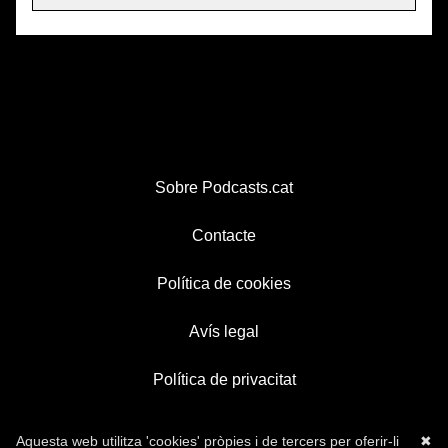
Sobre Podcasts.cat
Contacte
Política de cookies
Avís legal
Política de privacitat
Aquesta web utilitza 'cookies' pròpies i de tercers per oferir-li
✖