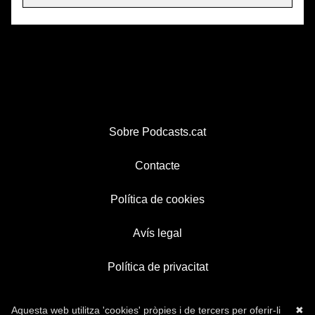
Sobre Podcasts.cat
Contacte
Política de cookies
Avís legal
Política de privacitat
Aquesta web utilitza 'cookies' pròpies i de tercers per oferir-li
✖