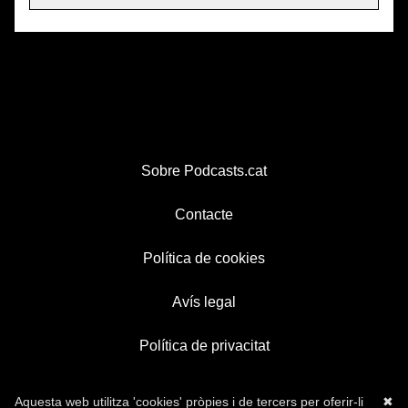
Sobre Podcasts.cat
Contacte
Política de cookies
Avís legal
Política de privacitat
Aquesta web utilitza 'cookies' pròpies i de tercers per oferir-li
✖