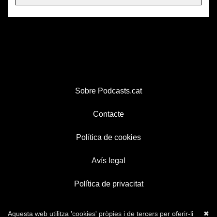
Sobre Podcasts.cat
Contacte
Política de cookies
Avís legal
Política de privacitat
Aquesta web utilitza 'cookies' pròpies i de tercers per oferir-li
✖