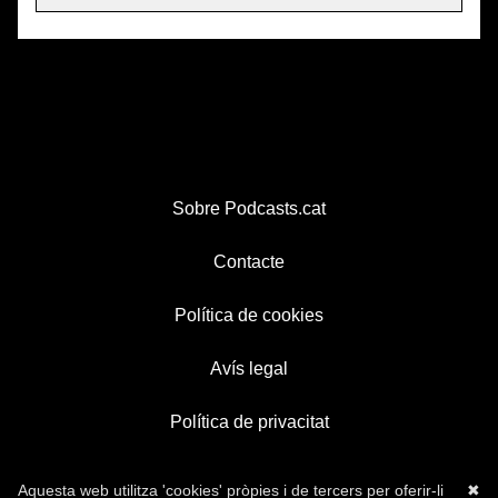
Sobre Podcasts.cat
Contacte
Política de cookies
Avís legal
Política de privacitat
Aquesta web utilitza 'cookies' pròpies i de tercers per oferir-li
✖