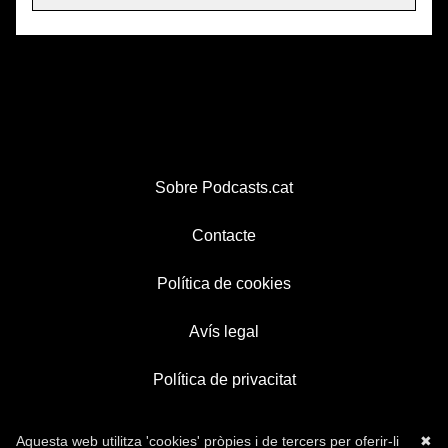
Sobre Podcasts.cat
Contacte
Política de cookies
Avís legal
Política de privacitat
Aquesta web utilitza 'cookies' pròpies i de tercers per oferir-li
✖