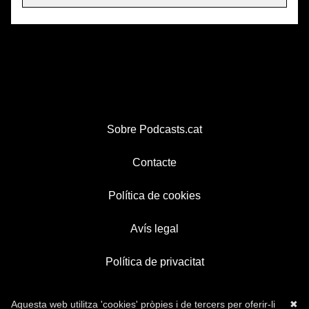
Sobre Podcasts.cat
Contacte
Política de cookies
Avís legal
Política de privacitat
Aquesta web utilitza 'cookies' pròpies i de tercers per oferir-li
✖