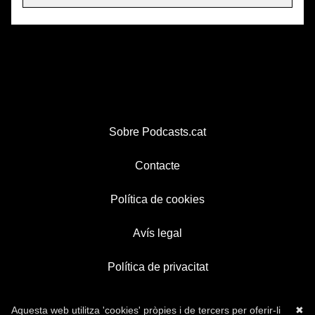
Sobre Podcasts.cat
Contacte
Política de cookies
Avís legal
Política de privacitat
Aquesta web utilitza 'cookies' pròpies i de tercers per oferir-li
✖