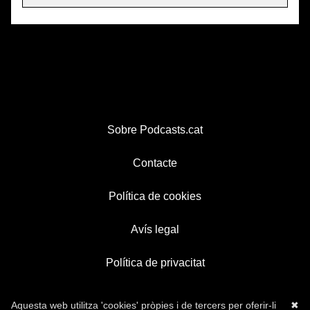
Sobre Podcasts.cat
Contacte
Política de cookies
Avís legal
Política de privacitat
Aquesta web utilitza 'cookies' pròpies i de tercers per oferir-li
✖