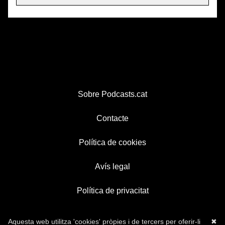
Sobre Podcasts.cat
Contacte
Política de cookies
Avís legal
Política de privacitat
Aquesta web utilitza 'cookies' pròpies i de tercers per oferir-li
✖