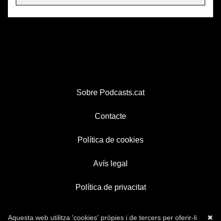
Sobre Podcasts.cat
Contacte
Política de cookies
Avís legal
Política de privacitat
Aquesta web utilitza 'cookies' pròpies i de tercers per oferir-li
✖