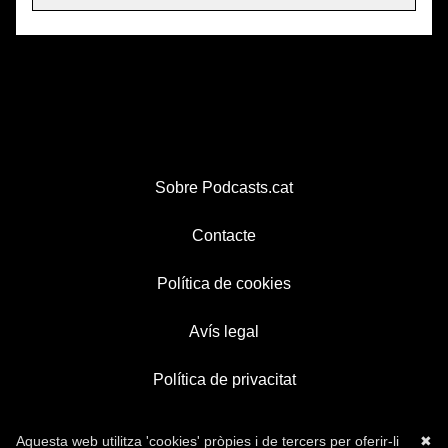
Sobre Podcasts.cat
Contacte
Política de cookies
Avís legal
Política de privacitat
Aquesta web utilitza 'cookies' pròpies i de tercers per oferir-li
✖