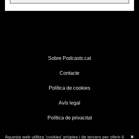
Sobre Podcasts.cat
Contacte
Política de cookies
Avís legal
Política de privacitat
Aquesta web utilitza 'cookies' pròpies i de tercers per oferir-li
✖