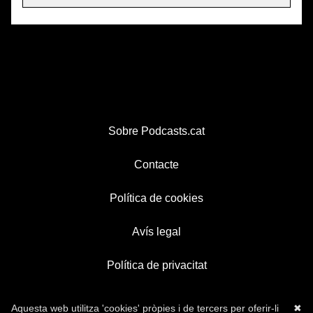
Sobre Podcasts.cat
Contacte
Política de cookies
Avís legal
Política de privacitat
Aquesta web utilitza 'cookies' pròpies i de tercers per oferir-li
✖