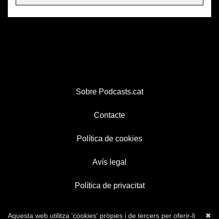
Sobre Podcasts.cat
Contacte
Política de cookies
Avís legal
Política de privacitat
Aquesta web utilitza 'cookies' pròpies i de tercers per oferir-li
✖