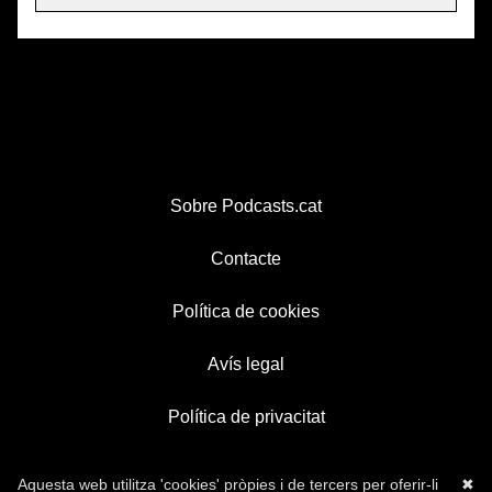
Sobre Podcasts.cat
Contacte
Política de cookies
Avís legal
Política de privacitat
Aquesta web utilitza 'cookies' pròpies i de tercers per oferir-li
✖