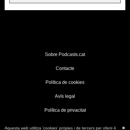
Sobre Podcasts.cat
Contacte
Política de cookies
Avís legal
Política de privacitat
Aquesta web utilitza 'cookies' pròpies i de tercers per oferir-li
✖