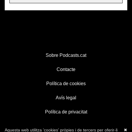
Sobre Podcasts.cat
Contacte
Política de cookies
Avís legal
Política de privacitat
Aquesta web utilitza 'cookies' pròpies i de tercers per oferir-li
✖