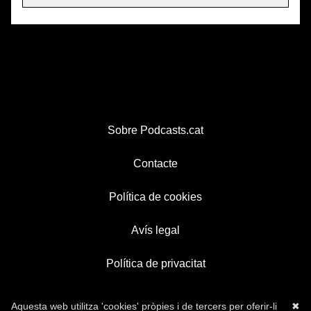
Sobre Podcasts.cat
Contacte
Política de cookies
Avís legal
Política de privacitat
Aquesta web utilitza 'cookies' pròpies i de tercers per oferir-li
✖