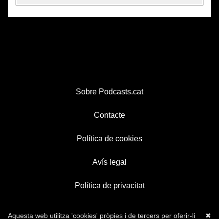
Sobre Podcasts.cat
Contacte
Política de cookies
Avís legal
Política de privacitat
Aquesta web utilitza 'cookies' pròpies i de tercers per oferir-li
✖