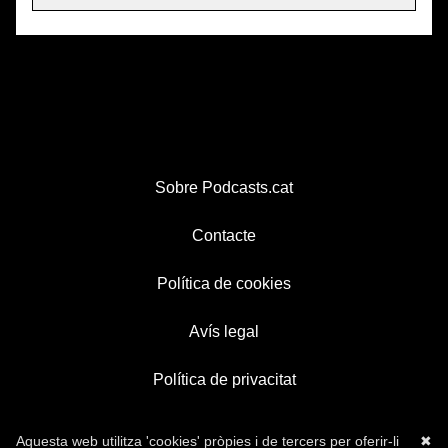
Sobre Podcasts.cat
Contacte
Política de cookies
Avís legal
Política de privacitat
Aquesta web utilitza 'cookies' pròpies i de tercers per oferir-li
✖