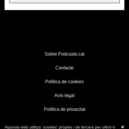
Sobre Podcasts.cat
Contacte
Política de cookies
Avís legal
Política de privacitat
Aquesta web utilitza 'cookies' pròpies i de tercers per oferir-li
✖