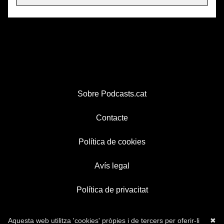
Sobre Podcasts.cat
Contacte
Política de cookies
Avís legal
Política de privacitat
Aquesta web utilitza 'cookies' pròpies i de tercers per oferir-li
✖