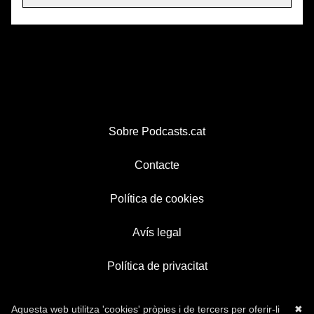
Sobre Podcasts.cat
Contacte
Política de cookies
Avís legal
Política de privacitat
Aquesta web utilitza 'cookies' pròpies i de tercers per oferir-li
✖