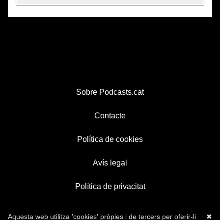
Sobre Podcasts.cat
Contacte
Política de cookies
Avís legal
Política de privacitat
Aquesta web utilitza 'cookies' pròpies i de tercers per oferir-li
✖