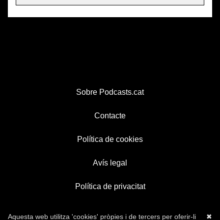
Sobre Podcasts.cat
Contacte
Política de cookies
Avís legal
Política de privacitat
Aquesta web utilitza 'cookies' pròpies i de tercers per oferir-li
✖