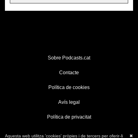
Sobre Podcasts.cat
Contacte
Política de cookies
Avís legal
Política de privacitat
Aquesta web utilitza 'cookies' pròpies i de tercers per oferir-li
✖