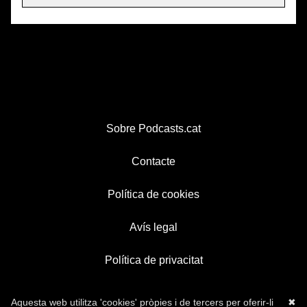
Sobre Podcasts.cat
Contacte
Política de cookies
Avís legal
Política de privacitat
Aquesta web utilitza 'cookies' pròpies i de tercers per oferir-li
✖