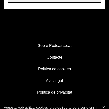
Sobre Podcasts.cat
Contacte
Política de cookies
Avís legal
Política de privacitat
Aquesta web utilitza 'cookies' pròpies i de tercers per oferir-li
✖