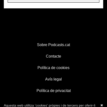
Sobre Podcasts.cat
Contacte
Política de cookies
Avís legal
Política de privacitat
Aquesta web utilitza 'cookies' pròpies i de tercers per oferir-li
✖