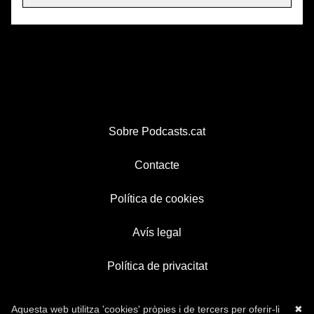
Sobre Podcasts.cat
Contacte
Política de cookies
Avís legal
Política de privacitat
Aquesta web utilitza 'cookies' pròpies i de tercers per oferir-li
✖