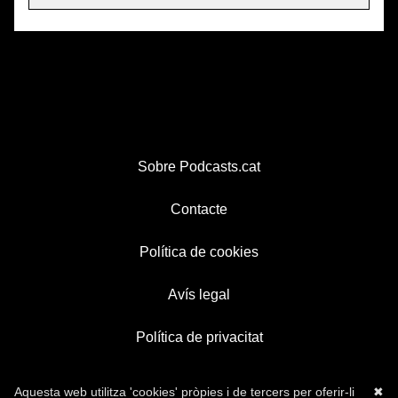
Sobre Podcasts.cat
Contacte
Política de cookies
Avís legal
Política de privacitat
Aquesta web utilitza 'cookies' pròpies i de tercers per oferir-li
✖