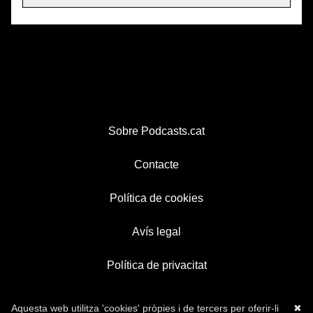
Sobre Podcasts.cat
Contacte
Política de cookies
Avís legal
Política de privacitat
Aquesta web utilitza 'cookies' pròpies i de tercers per oferir-li
✖