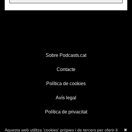
Sobre Podcasts.cat
Contacte
Política de cookies
Avís legal
Política de privacitat
Aquesta web utilitza 'cookies' pròpies i de tercers per oferir-li
✖